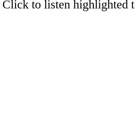
Click to listen highlighted t