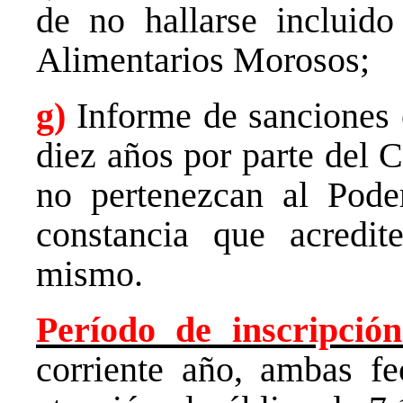
de no hallarse incluid
Alimentarios Morosos;
g)
Informe de sanciones 
diez años por parte del 
no pertenezcan al Poder
constancia que acredit
mismo.
Período de inscripción
corriente año, ambas fe