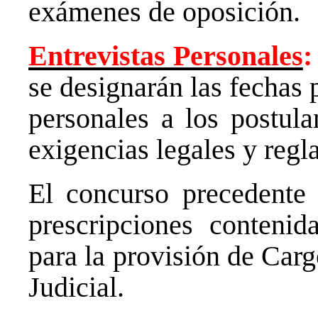
exámenes de oposición.
Entrevistas Personales
:
se designarán las fechas 
personales a los postula
exigencias legales y regl
El concurso precedente 
prescripciones conteni
para la provisión de Car
Judicial.