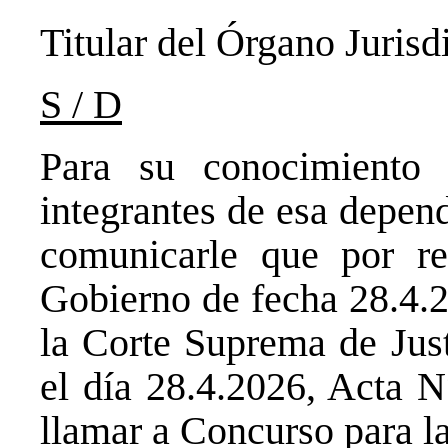
Titular del Órgano Jurisd
S / D
Para su conocimiento 
integrantes de esa depend
comunicarle que por re
Gobierno de fecha 28.4.2
la Corte Suprema de Just
el día 28.4.2026, Acta N
llamar a Concurso para la