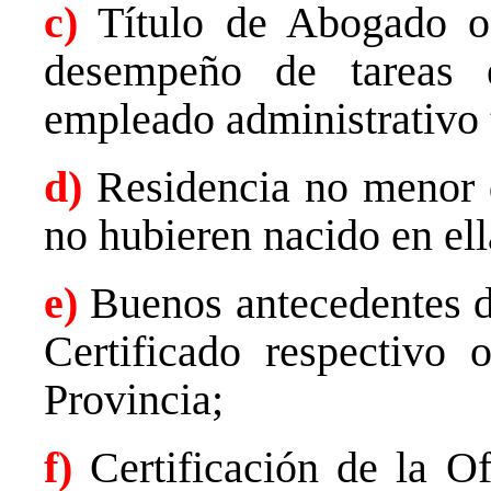
c)
Título de Abogado o
desempeño de tareas 
empleado administrativo t
d)
Residencia no menor d
no hubieren nacido en ell
e)
Buenos antecedentes de
Certificado respectivo 
Provincia;
f)
Certificación de la Of