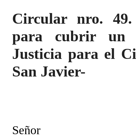
Circular nro. 49
para cubrir un 
Justicia para el Ci
San Javier-
Señor