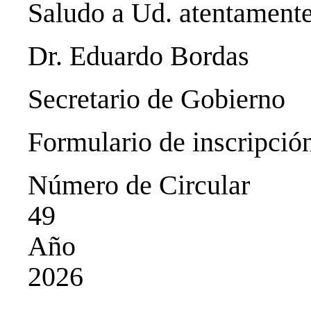
Saludo a Ud. atentamente
Dr. Eduardo Bordas
Secretario de Gobierno
Formulario de inscripci
Número de Circular
49
Año
2026