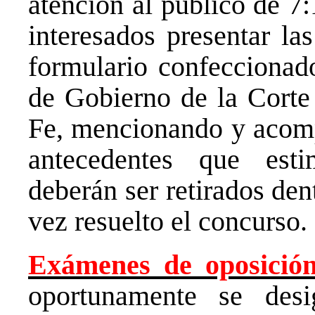
atención al público de 7
interesados presentar las
formulario confeccionado
de Gobierno de la Corte
Fe, mencionando y acomp
antecedentes que est
deberán ser retirados de
vez resuelto el concurso.
Exámenes de oposició
oportunamente se desi