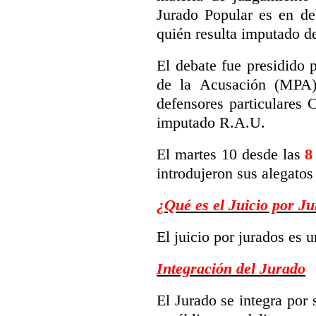
Jurado Popular es en de
quién resulta imputado de
El debate fue presidido 
de la Acusación (MPA)
defensores particulares 
imputado R.A.U.
El martes 10 desde las
8
introdujeron sus alegatos
¿Qué es el Juicio por J
El juicio por jurados es 
Integración del Jurado
El Jurado se integra por