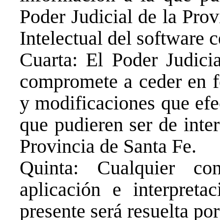
Poder Judicial de la Pro
Intelectual del software 
Cuarta: El Poder Judicia
compromete a ceder en fo
y modificaciones que efe
que pudieren ser de inter
Provincia de Santa Fe.
Quinta: Cualquier co
aplicación e interpreta
presente será resuelta po