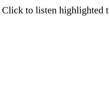
Click to listen highlighted t