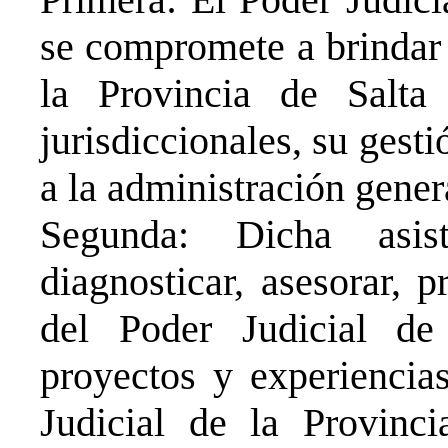
se compromete a brindar 
la Provincia de Salta
jurisdiccionales, su gest
a la administración gene
Segunda: Dicha asis
diagnosticar, asesorar, 
del Poder Judicial de
proyectos y experiencia
Judicial de la Provinc