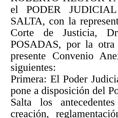
el PODER JUDICIA
SALTA, con la representa
Corte de Justicia,
POSADAS, por la otra p
presente Convenio Anex
siguientes:
Primera: El Poder Judici
pone a disposición del Po
Salta los antecedentes
creación, reglamentaci