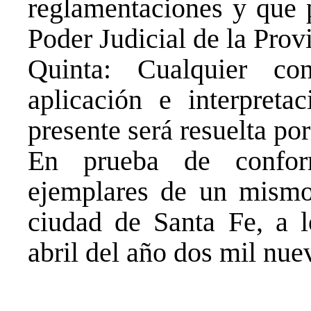
reglamentaciones y que p
Poder Judicial de la Prov
Quinta: Cualquier co
aplicación e interpreta
presente será resuelta po
En prueba de confor
ejemplares de un mismo 
ciudad de Santa Fe, a l
abril del año dos mil nue