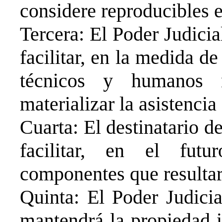
considere reproducibles 
Tercera: El Poder Judici
facilitar, en la medida de
técnicos y humanos 
materializar la asistencia
Cuarta: El destinatario d
facilitar, en el fut
componentes que resultara
Quinta: El Poder Judicia
mantendrá la propiedad i