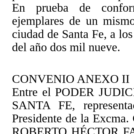
En prueba de confor
ejemplares de un mismo 
ciudad de Santa Fe, a los
del año dos mil nueve.
CONVENIO ANEXO II
Entre el PODER JUDI
SANTA FE, representa
Presidente de la Excma. 
ROBERTO HÉCTOR FALI