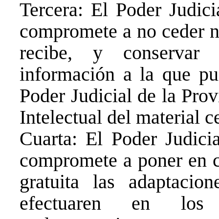
Tercera: El Poder Judici
compromete a no ceder ni
recibe, y conservar 
información a la que pu
Poder Judicial de la Pro
Intelectual del material c
Cuarta: El Poder Judicia
compromete a poner en c
gratuita las adaptacio
efectuaren en los