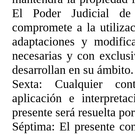
El Poder Judicial de
compromete a la utilizac
adaptaciones y modifica
necesarias y con exclusi
desarrollan en su ámbito.
Sexta: Cualquier con
aplicación e interpreta
presente será resuelta po
Séptima: El presente co