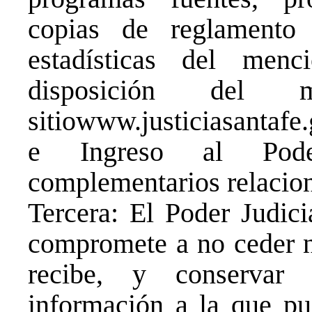
copias de reglament
estadísticas del men
disposición del
sitiowww.justiciasantafe
e Ingreso al Poder
complementarios relacion
Tercera: El Poder Judici
compromete a no ceder ni
recibe, y conservar 
información a la que pu