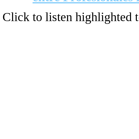
Click to listen highlighted t