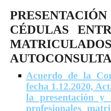
PRESENTACIÓN
CÉDULAS ENTR
MATRICUL
AUTOCONSULTA
Acuerdo de la Cor
fecha 1.12.2020, Act
la presentación y 
profesionales matr