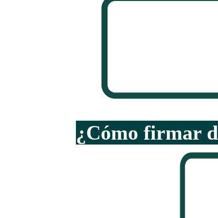
¿Cómo firmar d