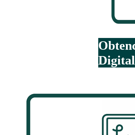
Obten
Digital