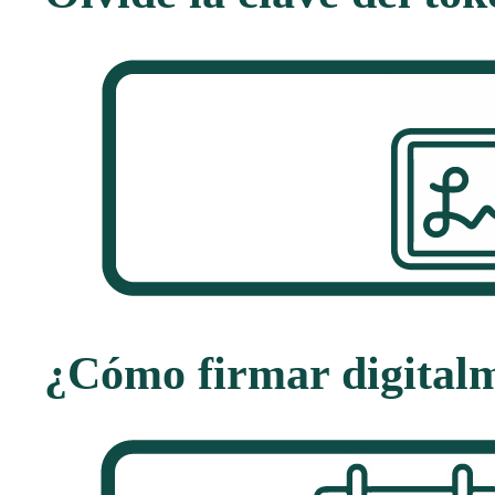
¿Cómo firmar digital