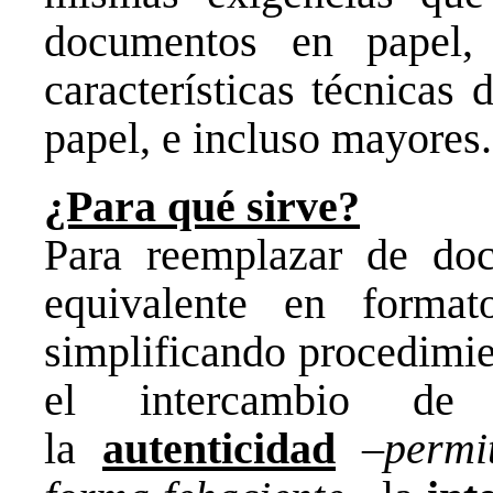
documentos en papel
características técnicas
papel, e incluso mayores.
¿Para qué sirve?
Para reemplazar de do
equivalente en formato
simplificando procedimie
el intercambio de i
la
autenticidad
–
permi