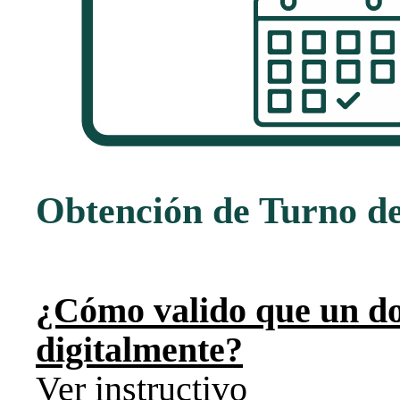
Obtención de Turno de
¿Cómo valido que un d
digitalmente?
Ver instructivo