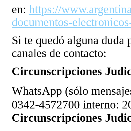
en:
https://www.argentina
documentos-electronicos
Si te quedó alguna duda p
canales de contacto:
Circunscripciones Judici
WhatsApp (sólo mensaj
0342-4572700 interno: 2
Circunscripciones Judici