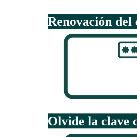
Renovación del 
Olvide la clave 