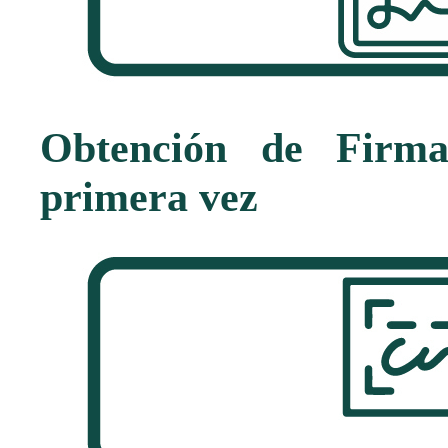
Obtención de Firma
primera vez