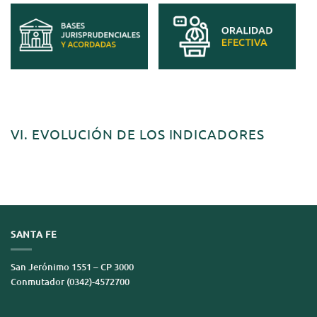
VI. EVOLUCIÓN DE LOS INDICADORES
SANTA FE
San Jerónimo 1551 – CP 3000
Conmutador (0342)-4572700