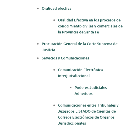
Oralidad efectiva
Oralidad Efectiva en los procesos de
conocimiento civiles y comerciales de
la Provincia de Santa Fe
Procuración General de la Corte Suprema de
Justicia
Servicios y Comunicaciones
Comunicación Electrónica
Interjurisdiccional
Poderes Judiciales
Adheridos
Comunicaciones entre Tribunales y
Juzgados LISTADO de Cuentas de
Correos Electrónicos de Organos
Jurisdiccionales