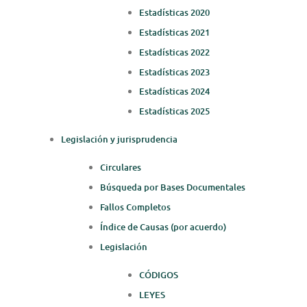
Estadísticas 2020
Estadísticas 2021
Estadísticas 2022
Estadísticas 2023
Estadísticas 2024
Estadísticas 2025
Legislación y jurisprudencia
Circulares
Búsqueda por Bases Documentales
Fallos Completos
Índice de Causas (por acuerdo)
Legislación
CÓDIGOS
LEYES