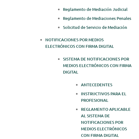
Reglamento de Mediación Judicial
Reglamento de Mediaciones Penales
Solicitud de Servicio de Mediación
NOTIFICACIONES POR MEDIOS
ELECTRÓNICOS CON FIRMA DIGITAL
SISTEMA DE NOTIFICACIONES POR
MEDIOS ELECTRÓNICOS CON FIRMA
DIGITAL
ANTECEDENTES
INSTRUCTIVOS PARA EL
PROFESIONAL
REGLAMENTO APLICABLE
AL SISTEMA DE
NOTIFICACIONES POR
MEDIOS ELECTRÓNICOS
CON FIRMA DIGITAL