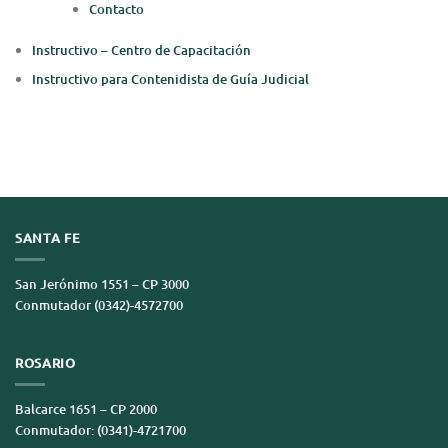
Contacto
Instructivo – Centro de Capacitación
Instructivo para Contenidista de Guía Judicial
SANTA FE
San Jerónimo 1551 – CP 3000
Conmutador (0342)-4572700
ROSARIO
Balcarce 1651 – CP 2000
Conmutador: (0341)-4721700