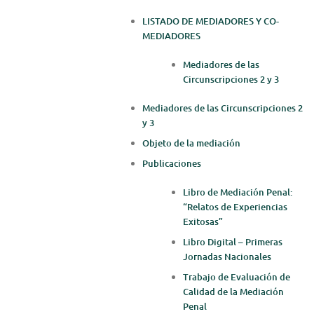
LISTADO DE MEDIADORES Y CO-
MEDIADORES
Mediadores de las
Circunscripciones 2 y 3
Mediadores de las Circunscripciones 2
y 3
Objeto de la mediación
Publicaciones
Libro de Mediación Penal:
“Relatos de Experiencias
Exitosas”
Libro Digital – Primeras
Jornadas Nacionales
Trabajo de Evaluación de
Calidad de la Mediación
Penal