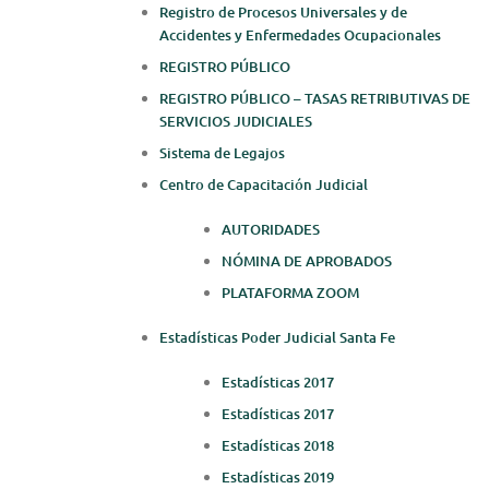
Registro de Procesos Universales y de
Accidentes y Enfermedades Ocupacionales
REGISTRO PÚBLICO
REGISTRO PÚBLICO – TASAS RETRIBUTIVAS DE
SERVICIOS JUDICIALES
Sistema de Legajos
Centro de Capacitación Judicial
AUTORIDADES
NÓMINA DE APROBADOS
PLATAFORMA ZOOM
Estadísticas Poder Judicial Santa Fe
Estadísticas 2017
Estadísticas 2017
Estadísticas 2018
Estadísticas 2019