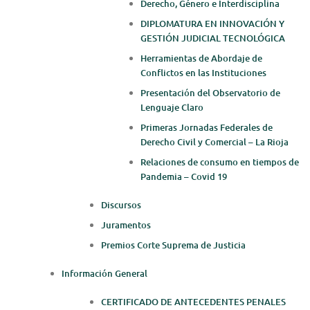
Derecho, Género e Interdisciplina
DIPLOMATURA EN INNOVACIÓN Y
GESTIÓN JUDICIAL TECNOLÓGICA
Herramientas de Abordaje de
Conflictos en las Instituciones
Presentación del Observatorio de
Lenguaje Claro
Primeras Jornadas Federales de
Derecho Civil y Comercial – La Rioja
Relaciones de consumo en tiempos de
Pandemia – Covid 19
Discursos
Juramentos
Premios Corte Suprema de Justicia
Información General
CERTIFICADO DE ANTECEDENTES PENALES