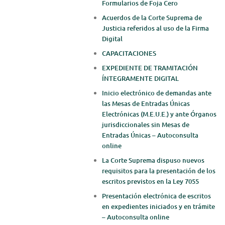
Formularios de Foja Cero
Acuerdos de la Corte Suprema de
Justicia referidos al uso de la Firma
Digital
CAPACITACIONES
EXPEDIENTE DE TRAMITACIÓN
ÍNTEGRAMENTE DIGITAL
Inicio electrónico de demandas ante
las Mesas de Entradas Únicas
Electrónicas (M.E.U.E.) y ante Órganos
jurisdiccionales sin Mesas de
Entradas Únicas – Autoconsulta
online
La Corte Suprema dispuso nuevos
requisitos para la presentación de los
escritos previstos en la Ley 7055
Presentación electrónica de escritos
en expedientes iniciados y en trámite
– Autoconsulta online