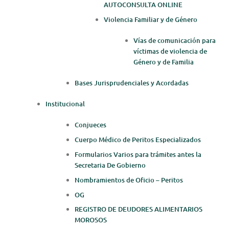
AUTOCONSULTA ONLINE
Violencia Familiar y de Género
Vías de comunicación para
víctimas de violencia de
Género y de Familia
Bases Jurisprudenciales y Acordadas
Institucional
Conjueces
Cuerpo Médico de Peritos Especializados
Formularios Varios para trámites antes la
Secretaria De Gobierno
Nombramientos de Oficio – Peritos
OG
REGISTRO DE DEUDORES ALIMENTARIOS
MOROSOS