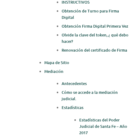
INSTRUCTIVOS
Obtención de Turno para Firma
Digital
Obtención Firma Digital Primera Vez
Olvide la clave del token, ¿ qué debo
hacer?
Renovación del certificado de Firma
Mapa de Sitio
Mediación
Antecedentes
Cómo se accede a la mediación
judicial.
Estadísticas
Estadísticas del Poder
Judicial de Santa Fe – Año
2017