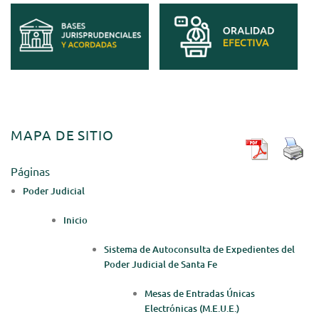
MAPA DE SITIO
Páginas
Poder Judicial
Inicio
Sistema de Autoconsulta de Expedientes del
Poder Judicial de Santa Fe
Mesas de Entradas Únicas
Electrónicas (M.E.U.E.)