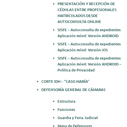
PRESENTACIÓN Y RECEPCIÓN DE
CÉDULAS ENTRE PROFESIONALES
MATRICULADOS DESDE
AUTOCONSULTA ONLINE
SISFE – Autoconsulta de expedientes
Aplicación móvil: Versión ANDROID
SISFE – Autoconsulta de expedientes
Aplicación móvil: Versión iOS
SISFE – Autoconsulta de expedientes
Aplicación móvil: Versión ANDROID –
Política de Privacidad
CORTE IDH – “CASO MARÍA”
DEFENSORÍA GENERAL DE CÁMARAS
Estructura
Funciones
Guardia y Feria Judicial
Mapa de Defensores