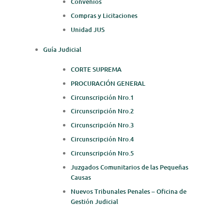
Convenios
Compras y Licitaciones
Unidad JUS
Guía Judicial
CORTE SUPREMA
PROCURACIÓN GENERAL
Circunscripción Nro.1
Circunscripción Nro.2
Circunscripción Nro.3
Circunscripción Nro.4
Circunscripción Nro.5
Juzgados Comunitarios de las Pequeñas
Causas
Nuevos Tribunales Penales – Oficina de
Gestión Judicial