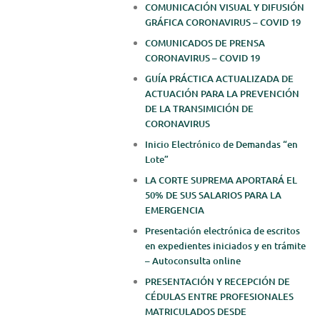
COMUNICACIÓN VISUAL Y DIFUSIÓN
GRÁFICA CORONAVIRUS – COVID 19
COMUNICADOS DE PRENSA
CORONAVIRUS – COVID 19
GUÍA PRÁCTICA ACTUALIZADA DE
ACTUACIÓN PARA LA PREVENCIÓN
DE LA TRANSIMICIÓN DE
CORONAVIRUS
Inicio Electrónico de Demandas “en
Lote”
LA CORTE SUPREMA APORTARÁ EL
50% DE SUS SALARIOS PARA LA
EMERGENCIA
Presentación electrónica de escritos
en expedientes iniciados y en trámite
– Autoconsulta online
PRESENTACIÓN Y RECEPCIÓN DE
CÉDULAS ENTRE PROFESIONALES
MATRICULADOS DESDE