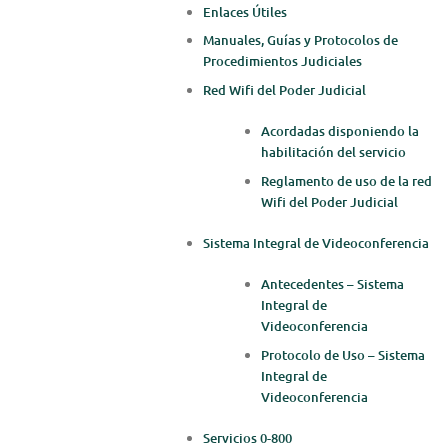
Enlaces Útiles
Manuales, Guías y Protocolos de
Procedimientos Judiciales
Red Wifi del Poder Judicial
Acordadas disponiendo la
habilitación del servicio​
Reglamento de uso de la red
Wifi del Poder Judicial
Sistema Integral de Videoconferencia
Antecedentes – Sistema
Integral de
Videoconferencia
Protocolo de Uso – Sistema
Integral de
Videoconferencia
Servicios 0-800