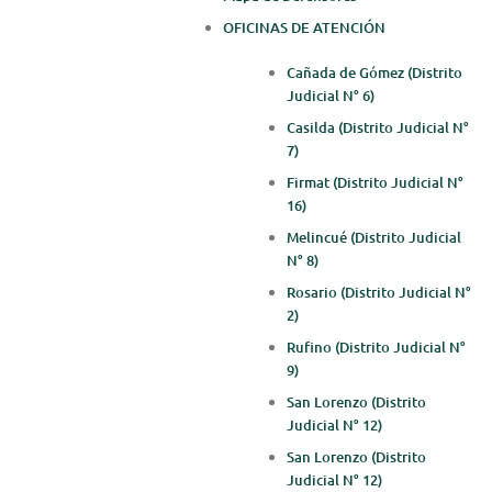
OFICINAS DE ATENCIÓN
Cañada de Gómez (Distrito
Judicial N° 6)
Casilda (Distrito Judicial N°
7)
Firmat (Distrito Judicial N°
16)
Melincué (Distrito Judicial
N° 8)
Rosario (Distrito Judicial N°
2)
Rufino (Distrito Judicial N°
9)
San Lorenzo (Distrito
Judicial N° 12)
San Lorenzo (Distrito
Judicial N° 12)