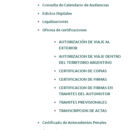
Consulta de Calendario de Audiencias
Edictos Digitales
Legalizaciones
Oficina de certificaciones
AUTORIZACIÓN DE VIAJE AL
EXTERIOR
AUTORIZACION DE VIAJE DENTRO
DEL TERRITORIO ARGENTINO
CERTIFICACION DE COPIAS
CERTIFICACION DE FIRMAS
CERTIFICACION DE FIRMAS EN
TRAMITES DEL AUTOMOTOR
TRAMITES PREVISIONALES
TRANSCRIPCION DE ACTAS
Certificado de Antecedentes Penales