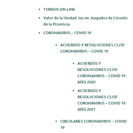
TURNOS ON-LINE
Valor de la Unidad Jus en Juzgados de Circuito
de la Provincia
CORONAVIRUS – COVID 19
ACUERDOS Y RESOLUCIONES CSJSF
CORONAVIRUS – COVID 19
ACUERDOS Y
RESOLUCIONES CSJSF
CORONAVIRUS – COVID 19
AÑO 2020
ACUERDOS Y
RESOLUCIONES CSJSF
CORONAVIRUS – COVID 19
AÑO 2021
CIRCULARES CORONAVIRUS – COVID
19