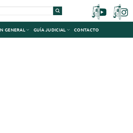
N GENERAL
GUÍA JUDICIAL
CONTACTO