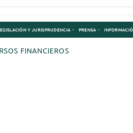
LEGISLACIÓN Y JURISPRUDENCIA
PRENSA
INFORMACIÓ
URSOS FINANCIEROS