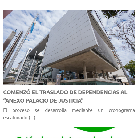
COMENZÓ EL TRASLADO DE DEPENDENCIAS AL
“ANEXO PALACIO DE JUSTICIA”
El proceso se desarrolla mediante un cronograma
escalonado (...)