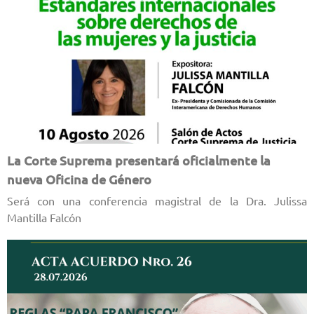
La Corte Suprema presentará oficialmente la
nueva Oficina de Género
Será con una conferencia magistral de la Dra. Julissa
Mantilla Falcón