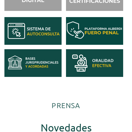
PRENSA
Novedades