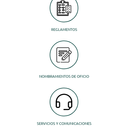
REGLAMENTOS
NOMBRAMIENTOS DE OFICIO
SERVICIOS Y COMUNICACIONES