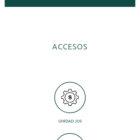
ACCESOS
UNIDAD JUS