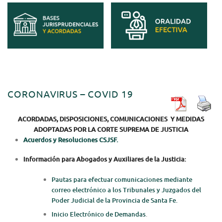
CORONAVIRUS – COVID 19
ACORDADAS, DISPOSICIONES, COMUNICACIONES Y MEDIDAS
ADOPTADAS POR LA CORTE SUPREMA DE JUSTICIA
Acuerdos y Resoluciones CSJSF.
Información para Abogados y Auxiliares de la Justicia​:
Pautas para efectuar comunicaciones mediante
correo electrónico a los Tribunales y Juzgados del
Poder Judicial de la Provincia de Santa Fe.
Inicio Electrónico de Demandas
.