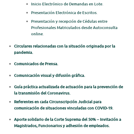
Inicio Electrónico de Demandas en Lote
.
Presentación Electrónica de Escritos
.
Presentación y recepción de Cédulas entre
Profesionales Matriculados desde Autoconsulta
online
.
Circulares relacionadas con la situación originada por la
pandemia.
Comunicados de Prensa.
Comunicación visual y difusión gráfica.
Guía práctica actualizada de actuación para la prevención de
la transmisión del Coronavirus.
Referentes en cada Circunscripción Judicial para
comunicación de situaciones vinculadas con COVID-19.
Aporte solidario de la Corte Suprema del 50% – Invitación a
Magistrados, Funcionarios y adhesión de empleados.