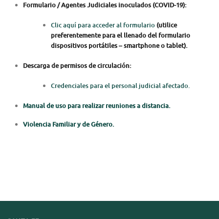
Formulario / Agentes Judiciales inoculados (COVID-19):
Clic aquí para acceder al formulario
(utilice
preferentemente para el llenado del formulario
dispositivos portátiles – smartphone o tablet).
Descarga de permisos de circulación:
Credenciales para el personal judicial afectado.
Manual de uso para realizar reuniones a distancia.
Violencia Familiar y de Género.