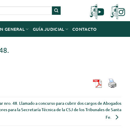
N GENERAL
GUÍA JUDICIAL
CONTACTO
 48.
ar nro. 48. Llamado a concurso para cubrir dos cargos de Abogados
ores para la Secretaría Técnica de la CSJ de los Tribunales de Santa
Fe.