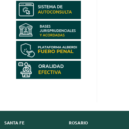
SANTA FE
ROSARIO