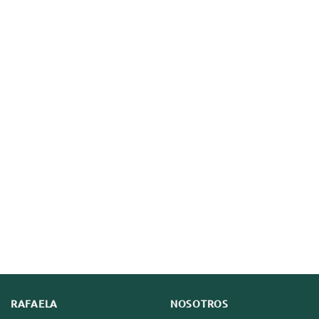
RAFAELA
NOSOTROS