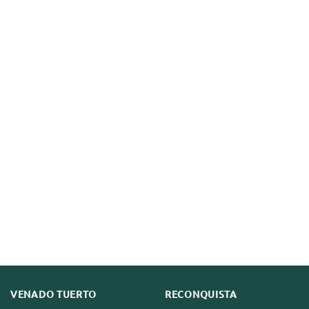
VENADO TUERTO
RECONQUISTA