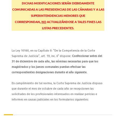
DICHAS MODIFICACIONES SERÁN DEBIDAMENTE
COMUNICADAS A LAS PRESIDENCIAS DE LAS CÁMARAS Y A LAS
SUPERINTENDENCIAS MENORES QUE
CORRESPONDAN,
NO
ACTUALIZÁNDOSE A TALES FINES LAS
LISTAS PRECEDENTES.
La Ley 10160, en su Capítulo II: “De la Competencia de la Corte
Suprema de Justicia”, art. 19, inc. 6° dispone:
Confeccionar antes del
31 de diciembre de cada año, las nóminas necesarias para que los
magistrados y los jueces comunales puedan efectuar las
correspondientes designaciones durante el año siguiente.
En cumplimiento de tal norma, la Corte Suprema de Justicia dispuso
que durante el mes de octubre de cada año se recepcionen las
solicitudes de los profesionales interesados en realizar pericias e
informes en causas judiciales en los formularios siguientes: