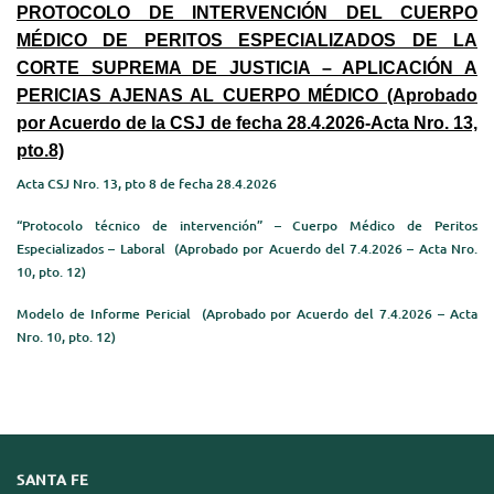
PROTOCOLO DE INTERVENCIÓN DEL CUERPO
MÉDICO DE PERITOS ESPECIALIZADOS DE LA
CORTE SUPREMA DE JUSTICIA – APLICACIÓN A
PERICIAS AJENAS AL CUERPO MÉDICO (Aprobado
por Acuerdo de la CSJ de fecha 28.4.2026-Acta Nro. 13,
pto.8)
Acta CSJ Nro. 13, pto 8 de fecha 28.4.2026
“Protocolo técnico de intervención” – Cuerpo Médico de Peritos
Especializados – Laboral (Aprobado por Acuerdo del 7.4.2026 – Acta Nro.
10, pto. 12)
Modelo de Informe Pericial (Aprobado por Acuerdo del 7.4.2026 – Acta
Nro. 10, pto. 12)
SANTA FE