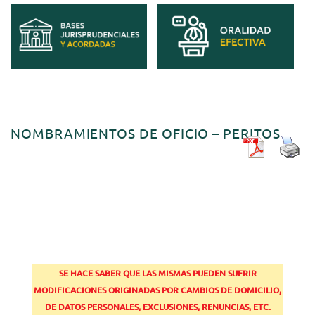
NOMBRAMIENTOS DE OFICIO – PERITOS
SE HACE SABER QUE LAS MISMAS PUEDEN SUFRIR
MODIFICACIONES ORIGINADAS POR CAMBIOS DE DOMICILIO,
DE DATOS PERSONALES, EXCLUSIONES, RENUNCIAS, ETC.