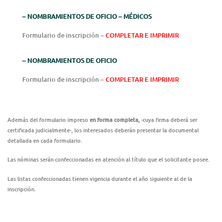
– NOMBRAMIENTOS DE OFICIO – MÉDICOS
Formulario de inscripción –
COMPLETAR E IMPRIMIR
– NOMBRAMIENTOS DE OFICIO
Formulario de inscripción –
COMPLETAR E IMPRIMIR
Además del formulario impreso
en forma completa,
-cuya firma deberá ser
certificada judicialmente-, los interesados deberán presentar la documental
detallada en cada formulario.
Las nóminas serán confeccionadas en atención al título que el solicitante posee.
Las listas confeccionadas tienen vigencia durante el año siguiente al de la
.
inscripción