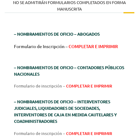
NO SE ADMITIRÁN FORMULARIOS COMPLETADOS EN FORMA
MANUSCRITA
–
NOMBRAMIENTOS DE OFICIO – ABOGADOS
Formulario de Inscripción –
COMPLETAR E IMPRIMIR
–
NOMBRAMIENTOS DE OFICIO – CONTADORES PÚBLICOS
NACIONALES
Formulario de inscripción –
COMPLETAR E IMPRIMIR
–
NOMBRAMIENTOS DE OFICIO – INTERVENTORES
JUDICIALES, LIQUIDADORES DE SOCIEDADES,
INTERVENTORES DE CAJA EN MEDIDA CAUTELARES Y
COADMINISTRADORES
Formulario de inscripción –
COMPLETAR E IMPRIMIR