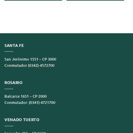
SANTA FE
San Jerónimo 1551 – CP 3000
Conmutador (0342)-4572700
ROSARIO
Balcarce 1651 – CP 2000
Conmutador: (0341)-4721700
VENADO TUERTO