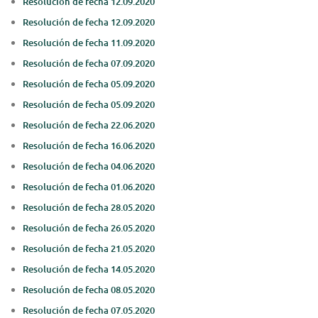
Resolución de fecha 12.09.2020
Resolución de fecha 12.09.2020
Resolución de fecha 11.09.2020
Resolución de fecha 07.09.2020
Resolución de fecha 05.09.2020
Resolución de fecha 05.09.2020
Resolución de fecha 22.06.2020
Resolución de fecha 16.06.2020
Resolución de fecha 04.06.2020
Resolución de fecha 01.06.2020
Resolución de fecha 28.05.2020
Resolución de fecha 26.05.2020
Resolución de fecha 21.05.2020
Resolución de fecha 14.05.2020
Resolución de fecha 08.05.2020
Resolución de fecha 07.05.2020