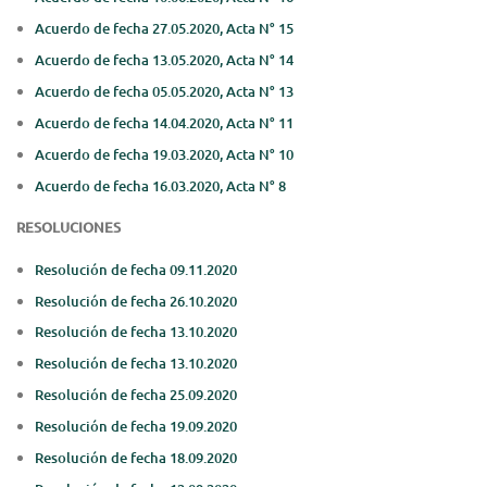
Acuerdo de fecha 27.05.2020, Acta N° 15
Acuerdo de fecha 13.05.2020, Acta N° 14
Acuerdo de fecha 05.05.2020, Acta N° 13
Acuerdo de fecha 14.04.2020, Acta N° 11
Acuerdo de fecha 19.03.2020, Acta N° 10
Acuerdo de fecha 16.03.2020, Acta N° 8
RESOLUCIONES
Resolución de fecha 09.11.2020
Resolución de fecha 26.10.2020
Resolución de fecha 13.10.2020
Resolución de fecha 13.10.2020
Resolución de fecha 25.09.2020
Resolución de fecha 19.09.2020
Resolución de fecha 18.09.2020