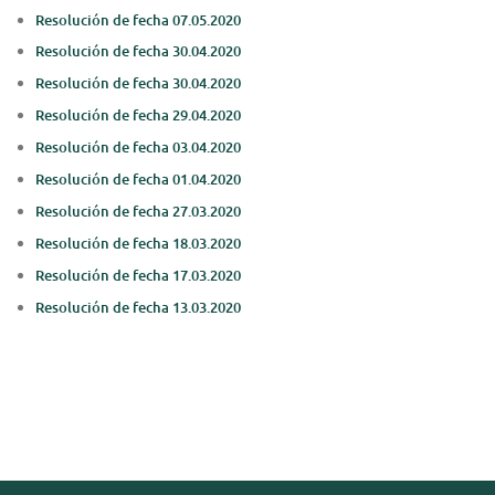
Resolución de fecha 07.05.2020
Resolución de fecha 30.04.2020
Resolución de fecha 30.04.2020
Resolución de fecha 29.04.2020
Resolución de fecha 03.04.2020
Resolución de fecha 01.04.2020
Resolución de fecha 27.03.2020
Resolución de fecha 18.03.2020
Resolución de fecha 17.03.2020
Resolución de fecha 13.03.2020