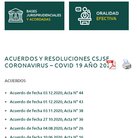
ACUERDOS Y RESOLUCIONES CSJSF
CORONAVIRUS – COVID 19 AÑO 2020
ACUERDOS
Acuerdo de fecha 03.12.2020, Acta N° 44
Acuerdo de fecha 01.12.2020, Acta N° 43
Acuerdo de fecha 03.11.2020, Acta N° 38
Acuerdo de fecha 27.10.2020, Acta N° 36
Acuerdo de fecha 04.08.2020, Acta N° 26
Acuerdo de fecha 10.06.2020, Acta N° 16