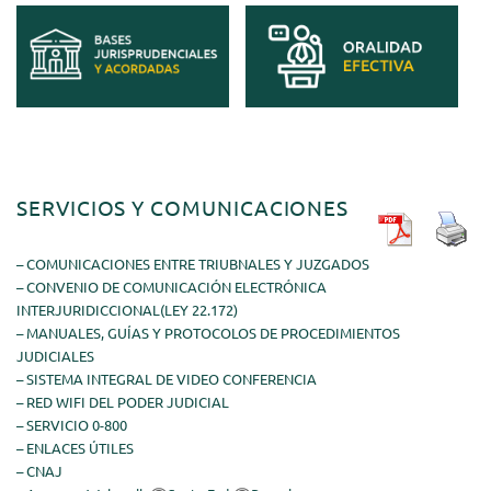
SERVICIOS Y COMUNICACIONES
– COMUNICACIONES ENTRE TRIUBNALES Y JUZGADOS
– CONVENIO DE COMUNICACIÓN ELECTRÓNICA
INTERJURIDICCIONAL(LEY 22.172)
– MANUALES, GUÍAS Y PROTOCOLOS DE PROCEDIMIENTOS
JUDICIALES
– SISTEMA INTEGRAL DE VIDEO CONFERENCIA
– RED WIFI DEL PODER JUDICIAL
– SERVICIO 0-800
– ENLACES ÚTILES
– CNAJ