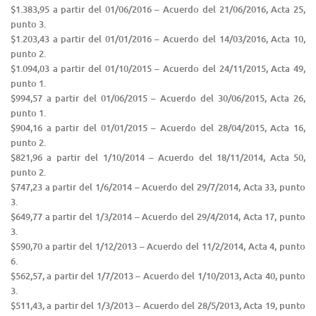
$1.383,95 a partir del 01/06/2016 – Acuerdo del 21/06/2016, Acta 25,
punto 3.
$1.203,43 a partir del 01/01/2016 – Acuerdo del 14/03/2016, Acta 10,
punto 2.
$1.094,03 a partir del 01/10/2015 – Acuerdo del 24/11/2015, Acta 49,
punto 1.
$994,57 a partir del 01/06/2015 – Acuerdo del 30/06/2015, Acta 26,
punto 1.
$904,16 a partir del 01/01/2015 – Acuerdo del 28/04/2015, Acta 16,
punto 2.
$821,96 a partir del 1/10/2014 – Acuerdo del 18/11/2014, Acta 50,
punto 2.
$747,23 a partir del 1/6/2014 – Acuerdo del 29/7/2014, Acta 33, punto
3.
$649,77 a partir del 1/3/2014 – Acuerdo del 29/4/2014, Acta 17, punto
3.
$590,70 a partir del 1/12/2013 – Acuerdo del 11/2/2014, Acta 4, punto
6.
$562,57, a partir del 1/7/2013 – Acuerdo del 1/10/2013, Acta 40, punto
3.
$511,43, a partir del 1/3/2013 – Acuerdo del 28/5/2013, Acta 19, punto