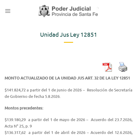
Saltar
al
contenido
Unidad Jus Ley 12851
MONTO ACTUALIZADO DE LA UNIDAD JUS ART. 32 DE LA LEY 12851
$141.824,72 a partir del 1 de junio de 2026 – Resolución de Secretaría
de Gobierno de fecha 5.8.2026.
Montos precedentes:
$139.180,29 a partir del 1 de mayo de 2026 – Acuerdo del 23.7.2026,
Acta N° 25, p. 9
$136.317,62 a partir del 1 de abril de 2026 – Acuerdo del 12.6.2026,