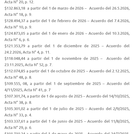
Acta N° 20, p. 12.
$132.863,18 a partir del 1 de marzo de 2026 – Acuerdo del 26.5.2026,
Acta N° 18, p. 9.
$128.494,37 a partir del 1 de febrero de 2026 – Acuerdo del 7.4.2026,
Acta N° 10, p. 9.
$124.873,05 a partir del 1 de enero de 2026 – Acuerdo del 10.3.2026,
Acta N° 6, p. 6.
$121.353,79 a partir del 1 de diciembre de 2025 – Acuerdo del
24.2.2026, Acta N° 4, p. 11.
$118.048,44 a partir del 1 de noviembre de 2025 – Acuerdo del
23.11.2025, Acta N° 52, p. 7.
$112.074,85 a partir del 1 de octubre de 2025 – Acuerdo del 2.12.2025,
Acta N° 48, p. 8.
$109.555, 08, a partir del 1 de septiembre de 2025 – Acuerdo del
4/11/2025, Acta N° 41, p. 7
$107.301,74, a partir de 1 de agosto de 2025 – Acuerdo del 14/10/2025,
Acta N° 38, p. 8.
$105.301,02 a partir del 1 de julio de 2025 – Acuerdo del 2/9/2025,
Acta N° 33, p. 4.
$103.337,61 a partir del 1 de junio de 2025 – Acuerdo del 11/8/2025,
Acta N° 29, p. 6.
$101.710,24 a partir del 1 de mayo de 2025 – Acuerdo del 24/7/2025,