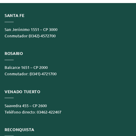
SANTA FE
San Jerónimo 1551 – CP 3000
Conmutador (0342)-4572700
ROSARIO
Balcarce 1651 – CP 2000
Conmutador: (0341)-4721700
VENADO TUERTO
Saavedra 455 – CP 2600
Teléfono directo: 03462-422407
RECONQUISTA