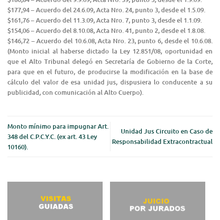
$177,94 – Acuerdo del 24.6.09, Acta Nro. 24, punto 3, desde el 1.5.09.
$161,76 – Acuerdo del 11.3.09, Acta Nro. 7, punto 3, desde el 1.1.09.
$154,06 – Acuerdo del 8.10.08, Acta Nro. 41, punto 2, desde el 1.8.08.
$146,72 – Acuerdo del 10.6.08, Acta Nro. 23, punto 6, desde el 10.6.08.
(Monto inicial al haberse dictado la Ley 12.851/08, oportunidad en
que el Alto Tribunal delegó en Secretaría de Gobierno de la Corte,
para que en el futuro, de producirse la modificación en la base de
cálculo del valor de esa unidad jus, dispusiera lo conducente a su
publicidad, con comunicación al Alto Cuerpo).
Monto mínimo para impugnar Art.
Unidad Jus Circuito en Caso de
348 del C.P.C.Y.C. (ex art. 43 Ley
Responsabilidad Extracontractual
10160).