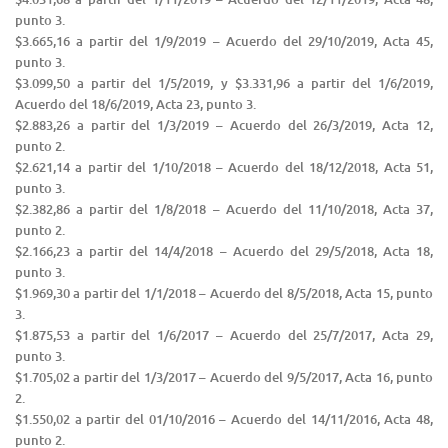
punto 3.
$3.665,16 a partir del 1/9/2019 – Acuerdo del 29/10/2019, Acta 45,
punto 3.
$3.099,50 a partir del 1/5/2019, y $3.331,96 a partir del 1/6/2019,
Acuerdo del 18/6/2019, Acta 23, punto 3.
$2.883,26 a partir del 1/3/2019 – Acuerdo del 26/3/2019, Acta 12,
punto 2.
$2.621,14 a partir del 1/10/2018 – Acuerdo del 18/12/2018, Acta 51,
punto 3.
$2.382,86 a partir del 1/8/2018 – Acuerdo del 11/10/2018, Acta 37,
punto 2.
$2.166,23 a partir del 14/4/2018 – Acuerdo del 29/5/2018, Acta 18,
punto 3.
$1.969,30 a partir del 1/1/2018 – Acuerdo del 8/5/2018, Acta 15, punto
3.
$1.875,53 a partir del 1/6/2017 – Acuerdo del 25/7/2017, Acta 29,
punto 3.
$1.705,02 a partir del 1/3/2017 – Acuerdo del 9/5/2017, Acta 16, punto
2.
$1.550,02 a partir del 01/10/2016 – Acuerdo del 14/11/2016, Acta 48,
punto 2.