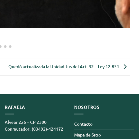
Quedó actualizada la Unidad Jus del Art. 32 – Ley 12.851
RAFAELA
NOSOTROS
Alvear 226 – CP 2300
Contacto
Conmutador: (03492)-424172
Mapa de Sitio