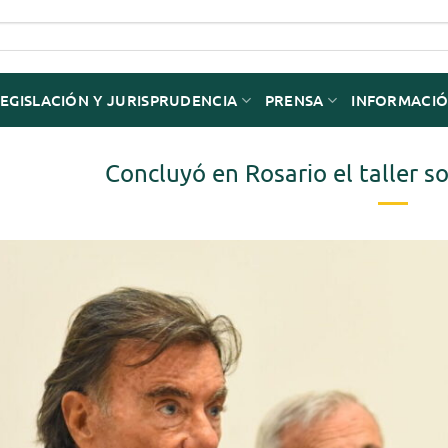
LEGISLACIÓN Y JURISPRUDENCIA
PRENSA
INFORMACIÓ
Concluyó en Rosario el taller s