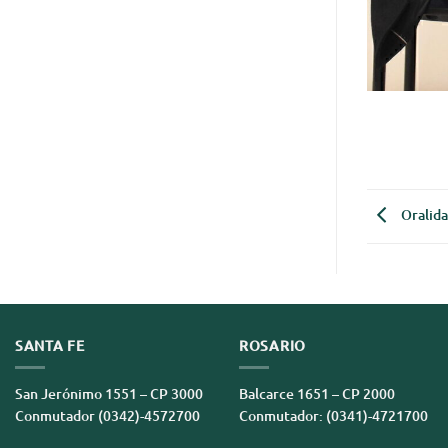
Oralida
SANTA FE
ROSARIO
San Jerónimo 1551 – CP 3000
Balcarce 1651 – CP 2000
Conmutador (0342)-4572700
Conmutador: (0341)-4721700