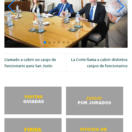
Llamado a cubrir un cargo de
La Corte llama a cubrir distintos
funcionario para San Justo
cargos de funcionarios