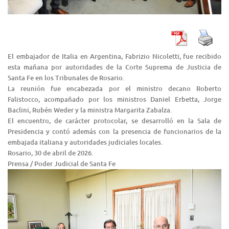
El embajador de Italia en Argentina, Fabrizio Nicoletti, fue recibido
esta mañana por autoridades de la Corte Suprema de Justicia de
Santa Fe en los Tribunales de Rosario.
La reunión fue encabezada por el ministro decano Roberto
Falistocco, acompañado por los ministros Daniel Erbetta, Jorge
Baclini, Rubén Weder y la ministra Margarita Zabalza.
El encuentro, de carácter protocolar, se desarrolló en la Sala de
Presidencia y contó además con la presencia de funcionarios de la
embajada italiana y autoridades judiciales locales.
Rosario, 30 de abril de 2026.
Prensa / Poder Judicial de Santa Fe