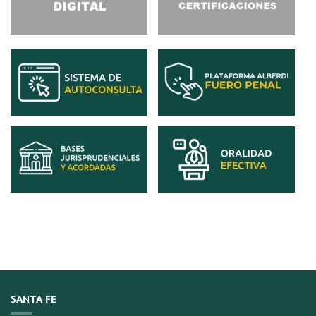
SANTA FE