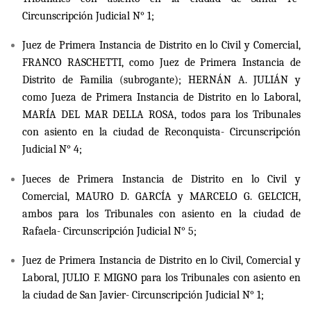
Circunscripción Judicial N° 1;
Juez de Primera Instancia de Distrito en lo Civil y Comercial,
FRANCO RASCHETTI, como Juez de Primera Instancia de
Distrito de Familia (subrogante); HERNÁN A. JULIÁN y
como Jueza de Primera Instancia de Distrito en lo Laboral,
MARÍA DEL MAR DELLA ROSA, todos para los Tribunales
con asiento en la ciudad de Reconquista- Circunscripción
Judicial N° 4;
Jueces de Primera Instancia de Distrito en lo Civil y
Comercial, MAURO D. GARCÍA y MARCELO G. GELCICH,
ambos para los Tribunales con asiento en la ciudad de
Rafaela- Circunscripción Judicial N° 5;
Juez de Primera Instancia de Distrito en lo Civil, Comercial y
Laboral, JULIO F. MIGNO para los Tribunales con asiento en
la ciudad de San Javier- Circunscripción Judicial N° 1;