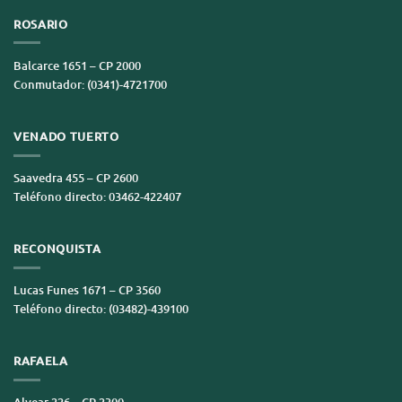
ROSARIO
Balcarce 1651 – CP 2000
Conmutador: (0341)-4721700
VENADO TUERTO
Saavedra 455 – CP 2600
Teléfono directo: 03462-422407
RECONQUISTA
Lucas Funes 1671 – CP 3560
Teléfono directo: (03482)-439100
RAFAELA