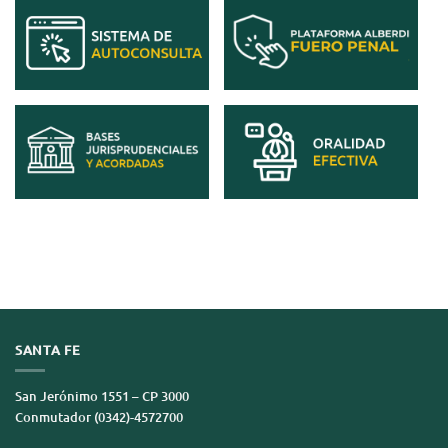
SANTA FE
San Jerónimo 1551 – CP 3000
Conmutador (0342)-4572700