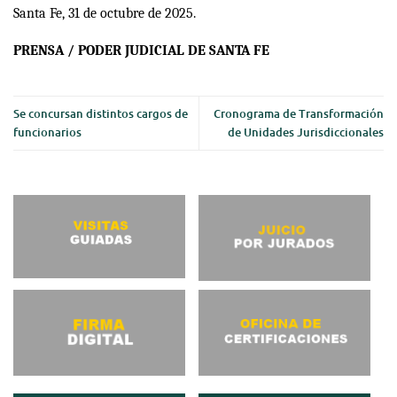
Santa Fe, 31 de octubre de 2025.
PRENSA / PODER JUDICIAL DE SANTA FE
Se concursan distintos cargos de
Cronograma de Transformación
funcionarios
de Unidades Jurisdiccionales