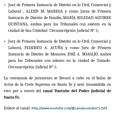
Juez de Primera Instancia de Distrito en lo Civil, Comercial y
Laboral , ALEXIS M. MAREGA y como Jueza de Primera
Instancia de Distrito de Familia, MARÍA SOLEDAD AGUIRRE
QUINTANA, ambos para los Tribunales con asiento en la
ciudad de San Cristóbal- Circunscripción Judicial N° 5;
Juez de Primera Instancia de Distrito en lo Civil, Comercial y
Laboral, FEDERICO A. ACUÑA y como Juez de Primera
Instancia de Distrito de Menores, JOSÉ A. BOAGLIO, ambos
para los Tribunales con asiento en la ciudad de Tostado-
Circunscripción Judicial N° 5.
La ceremonia de juramento se llevará a cabo en el Salón de
Actos de la Corte Suprema en Santa Fe y será transmitida en
vivo por a través del
canal Youtube del Poder Judicial de
Santa Fe.
Enlace al canal:
http://www.youtube.com/@canalyoutubeCSJSFE